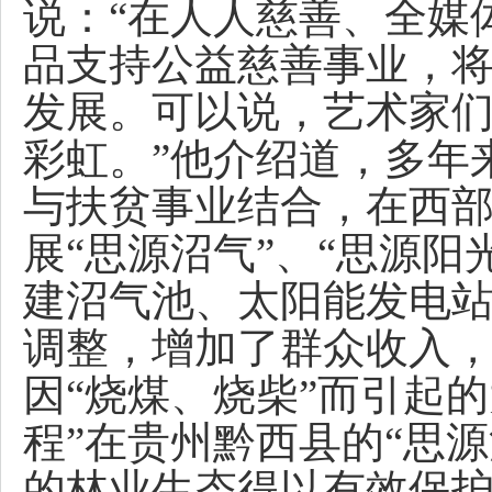
说：“在人人慈善、全媒
品支持公益慈善事业，
发展。可以说，艺术家
彩虹。”他介绍道，多年
与扶贫事业结合，在西
展“思源沼气”、“思源
建沼气池、太阳能发电
调整，增加了群众收入
因“烧煤、烧柴”而引起
程”在贵州黔西县的“思
的林业生态得以有效保