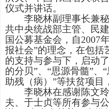
仪式并讲话。
李晓林副理事长兼秘书
共中央统战部主管、民
国公募基金会，自2007
报社会”的理念，在包括
的支持与参与下，启动了“
的分贝”、“思源骨髓”、
助残（病）”等扶贫项目
李晓林在感谢陈文玲
夫、于士贞等所有参与