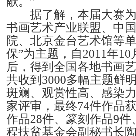
献。”
据了解，本届大赛为期
书画艺术产业联盟、中
院、北京金台艺术馆等单
保”为主题，自2011年
后，得到全国各地书画
共收到3000多幅主题
斑斓、观赏性高、感染
家评审，最终74件作品
作品28件、篆刻作品9件
程扶贫基金会副秘书长