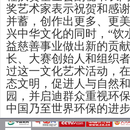
奖艺术家表示祝贺和感
并蓄，创作出更多、更
兴中华文化的同时，“饮
益慈善事业做出新的贡
长、大赛创始人和组织者
过这一文化艺术活动，
态文明，促进人与自然
园，并启迪群众重视环
中国乃至世界环保的进步