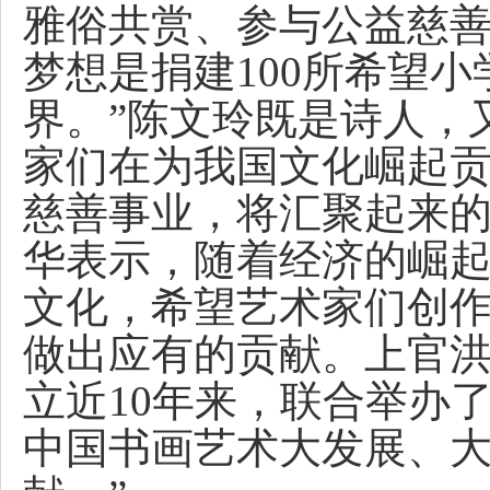
雅俗共赏、参与公益慈善
梦想是捐建100所希望
界。”陈文玲既是诗人，
家们在为我国文化崛起
慈善事业，将汇聚起来
华表示，随着经济的崛
文化，希望艺术家们创
做出应有的贡献。上官洪
立近10年来，联合举办
中国书画艺术大发展、