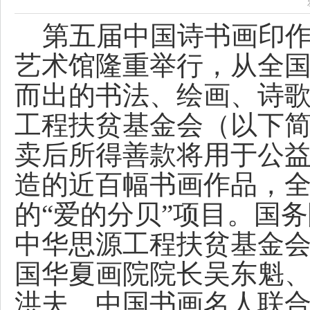
第五届中国诗书画印作
艺术馆隆重举行，从全国
而出的书法、绘画、诗
工程扶贫基金会（以下简
卖后所得善款将用于公
造的近百幅书画作品，全
的“爱的分贝”项目。国
中华思源工程扶贫基金
国华夏画院院长吴东魁
洪夫、中国书画名人联