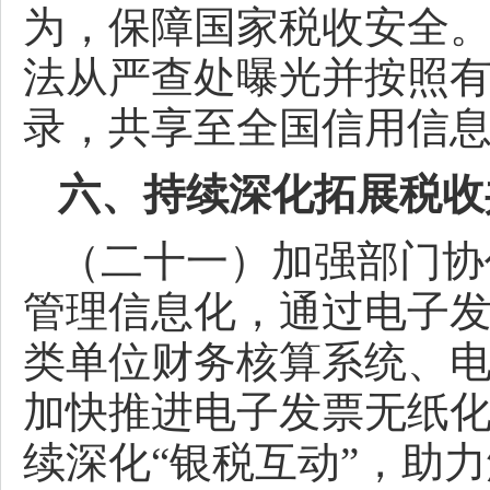
为，保障国家税收安全
法从严查处曝光并按照
录，共享至全国信用信
六、持续深化拓展税收
（二十一）加强部门协
管理信息化，通过电子
类单位财务核算系统、
加快推进电子发票无纸
续深化“银税互动”，助