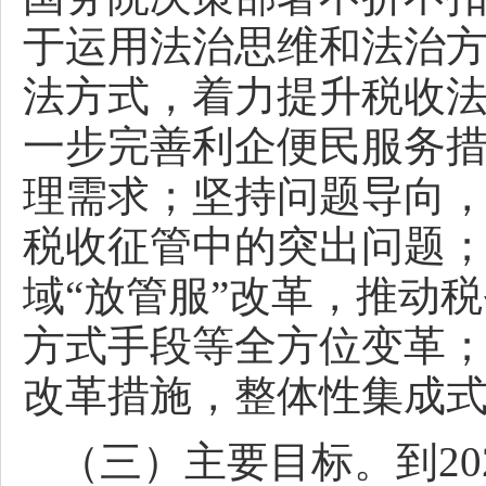
于运用法治思维和法治
法方式，着力提升税收
一步完善利企便民服务
理需求；坚持问题导向
税收征管中的突出问题
域“放管服”改革，推动
方式手段等全方位变革
改革措施，整体性集成
（三）主要目标。到2