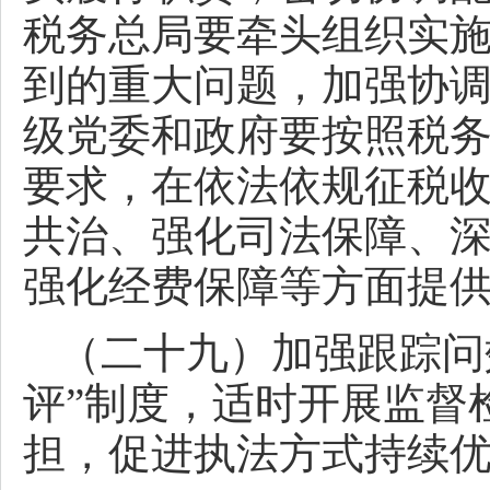
税务总局要牵头组织实
到的重大问题，加强协
级党委和政府要按照税
要求，在依法依规征税
共治、强化司法保障、
强化经费保障等方面提
（二十九）加强跟踪问
评”制度，适时开展监督
担，促进执法方式持续