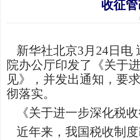
收征管
新华社北京3月24日电
院办公厅印发了《关于
见》，并发出通知，要
彻落实。
《关于进一步深化税收
近年来，我国税收制度