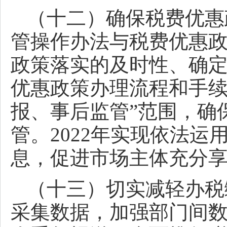
（十二）确保税费优惠
管操作办法与税费优惠
政策落实的及时性、确
优惠政策办理流程和手续
报、事后监管”范围，确
管。2022年实现依法
息，促进市场主体充分
（十三）切实减轻办税
采集数据，加强部门间