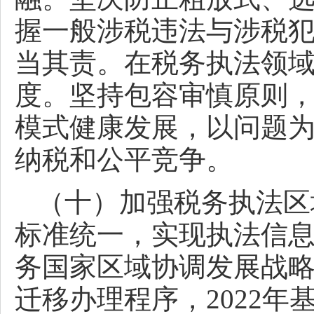
握一般涉税违法与涉税
当其责。在税务执法领域
度。坚持包容审慎原则
模式健康发展，以问题
纳税和公平竞争。
（十）加强税务执法区
标准统一，实现执法信
务国家区域协调发展战
迁移办理程序，2022