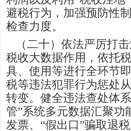
避税行为，加强预防性
检查力度。
（二十）依法严厉打击
税收大数据作用，依托
具、使用等进行全环节
税等违法犯罪行为惩处
转变。健全违法查处体系
管”系统多元数据汇聚功
发票、“假出口”骗取退