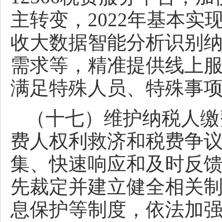
主转变，2022年基本实
收大数据智能分析识别
需求等，精准提供线上
满足特殊人员、特殊事
（十七）维护纳税人缴
费人权利救济和税费争
集、快速响应和及时反
先裁定并建立健全相关
息保护等制度，依法加