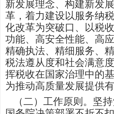
新发展理念、构建新发
革，着力建设以服务纳
化改革为突破口、以税
功能、高安全性能、高
精确执法、精细服务、
税法遵从度和社会满意
挥税收在国家治理中的
为推动高质量发展提供
（二）工作原则。坚持
国务院决策部署不折不