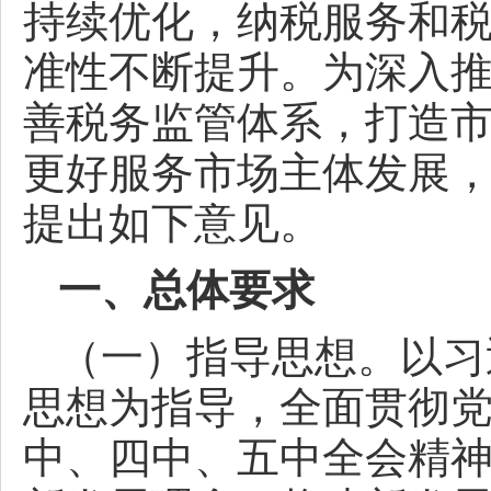
持续优化，纳税服务和
准性不断提升。为深入推
善税务监管体系，打造
更好服务市场主体发展
提出如下意见。
一、总体要求
（一）指导思想。以习
思想为指导，全面贯彻
中、四中、五中全会精