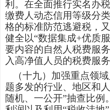
利。在全面推行实名办
缴费人动态信用等级分
格的标准防范逃避税，
健全以“数据集成+优质服
要内容的自然人税费服
入高净值人员的税费服
（十九）加强重点领域
题多发的行业、地区和人
随机、一公开”抽查比例
利润以及利用“税收洼地