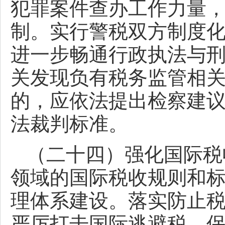
犯罪案件查办工作力量
制。实行警税双方制度
进一步畅通行政执法与
关发现负有税务监管相
的，应依法提出检察建
法裁判标准。
（二十四）强化国际税
领域的国际税收规则和
理体系建设。落实防止
严厉打击国际逃避税，