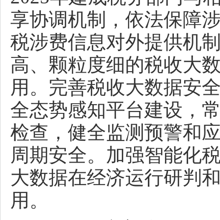
享协调机制，依法保障
税涉费信息对外提供机
高、颗粒度细的税收大
用。完善税收大数据安
全态势感知平台建设，
检查，健全监测预警和
周期安全。加强智能化
大数据在经济运行研判
用。