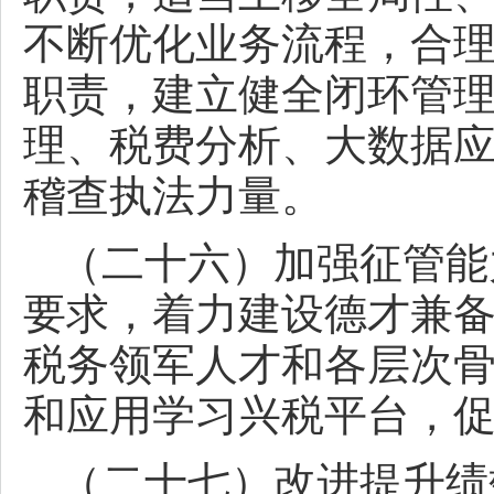
不断优化业务流程，合
职责，建立健全闭环管
理、税费分析、大数据
稽查执法力量。
（二十六）加强征管能
要求，着力建设德才兼
税务领军人才和各层次
和应用学习兴税平台，
（二十七）改进提升绩