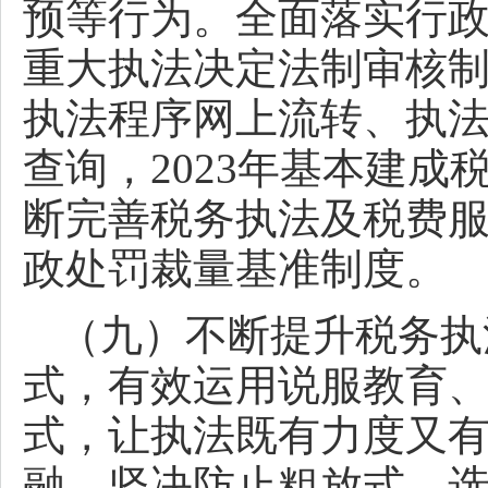
预等行为。全面落实行
重大执法决定法制审核
执法程序网上流转、执
查询，2023年基本建
断完善税务执法及税费
政处罚裁量基准制度。
（九）不断提升税务执
式，有效运用说服教育
式，让执法既有力度又
融。坚决防止粗放式、选