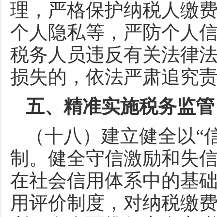
理，严格保护纳税人缴
个人隐私等，严防个人
税务人员违反有关法律
损失的，依法严肃追究
五、精准实施税务监管
（十八）建立健全以“
制。健全守信激励和失
在社会信用体系中的基
用评价制度，对纳税缴