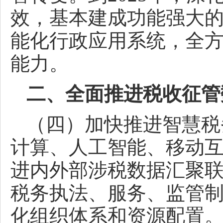
效，基本建成功能强大
能化行政应用系统，全
能力。
二、全面推进税收征管
（四）加快推进智慧税
计算、人工智能、移动
进内外部涉税数据汇聚
税务执法、服务、监管
化组织体系和资源配置。