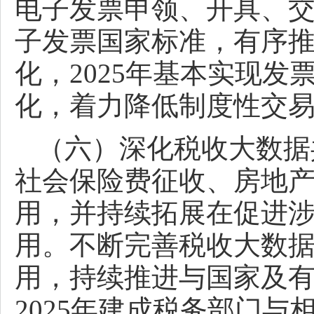
电子发票申领、开具、
子发票国家标准，有序
化，2025年基本实现
化，着力降低制度性交
（六）深化税收大数据
社会保险费征收、房地
用，并持续拓展在促进
用。不断完善税收大数
用，持续推进与国家及
2025年建成税务部门