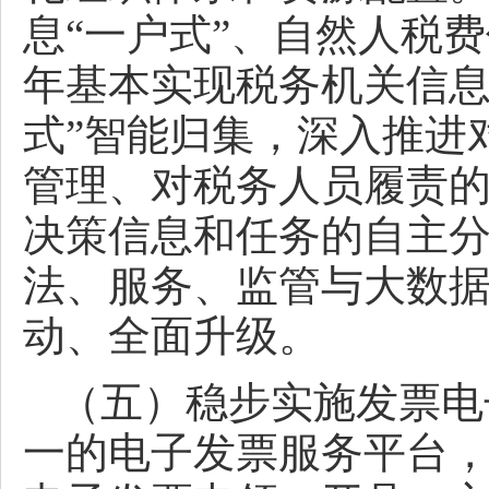
息“一户式”、自然人税费
年基本实现税务机关信息
式”智能归集，深入推进
管理、对税务人员履责
决策信息和任务的自主分
法、服务、监管与大数
动、全面升级。
（五）稳步实施发票电
一的电子发票服务平台，