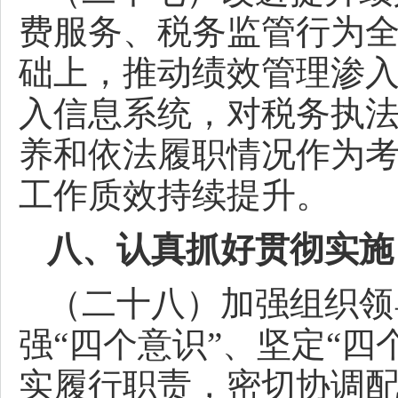
费服务、税务监管行为
础上，推动绩效管理渗
入信息系统，对税务执
养和依法履职情况作为
工作质效持续提升。
八、认真抓好贯彻实施
（二十八）加强组织领
强“四个意识”、坚定“四
实履行职责，密切协调