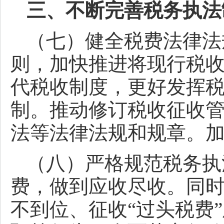
三、不断完善税务执法
（七）健全税费法律法
则，加快推进将现行税
代税收制度，更好发挥
制。推动修订税收征收
法等法律法规和规章。
（八）严格规范税务执
费，做到应收尽收。同
不到位、征收“过头税费