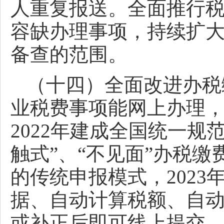
人重复报送。全面推行
容缺办理事项，持续扩
备查的范围。
（十四）全面改进办税
业税费事项能网上办理
2022年建成全国统一规
触式”、“不见面”办税
的传统申报模式，202
据、自动计算税额、自
或补正后即可线上提交