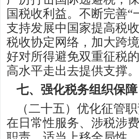
国税收利益。不断完善“
支持发展中国家提高税
税收协定网络，加大跨
好对所得避免双重征税
高水平走出去提供支撑
七、强化税务组织保障
（二十五）优化征管职
在日常性服务、涉税涉
职责，适当上移全局性