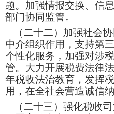
题。加强情报交换、信
部门协同监管。
（二十二）加强社会协
中介组织作用，支持第
个性化服务，加强对涉
管。大力开展税费法律
年税收法治教育，发挥
用，在全社会营造诚信
（二十三）强化税收司