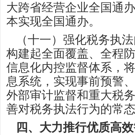
大跨省经营企业全国通办
本实现全国通办。
（十一）强化税务执法
构建起全面覆盖、全程
信息化内控监督体系，
息系统，实现事前预警
外部审计监督和重大税务
善对税务执法行为的常
四、大力推行优质高效