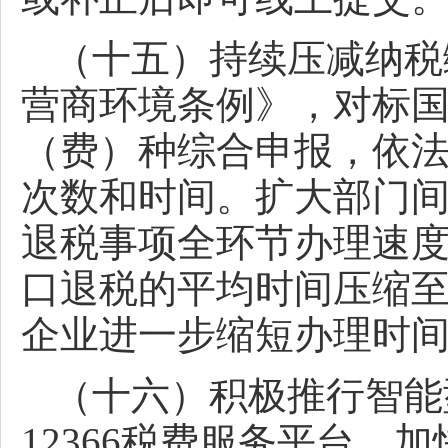
（十五）持续压减纳税
营商环境条例》，对标
（费）种综合申报，依
次数和时间。扩大部门
退税事项全环节办理速度
口退税的平均时间压缩至
企业进一步缩短办理时
（十六）积极推行智能
12366税费服务平台，