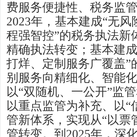
费服务便捷性、税务监
2023年，基本建成“无
程强智控”的税务执法新
精确执法转变；基本建成
打烊、定制服务广覆盖”
别服务向精细化、智能
以“双随机、一公开”监管
以重点监管为补充、以“
管新体系，实现从“以票
管转变。到2025年，