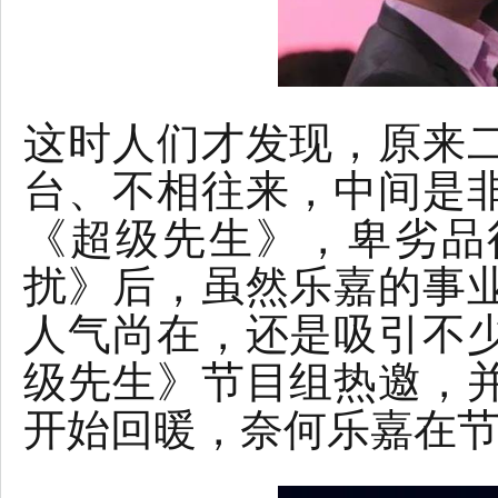
这时人们才发现，原来
台、不相往来，中间是
《超级先生》，卑劣品
扰》后，虽然乐嘉的事
人气尚在，还是吸引不
级先生》节目组热邀，
开始回暖，奈何乐嘉在