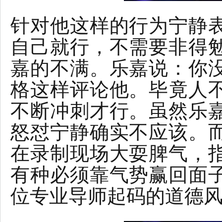
针对他这样的行为宁静
自己就行，不需要非得
嘉的不满。乐嘉说：你
格这样评论他。毕竟人
不断冲刺才行。虽然乐
怒怼宁静确实不应该。
在录制现场大耍脾气，
有种必须靠气势赢回面
位专业导师起码的道德