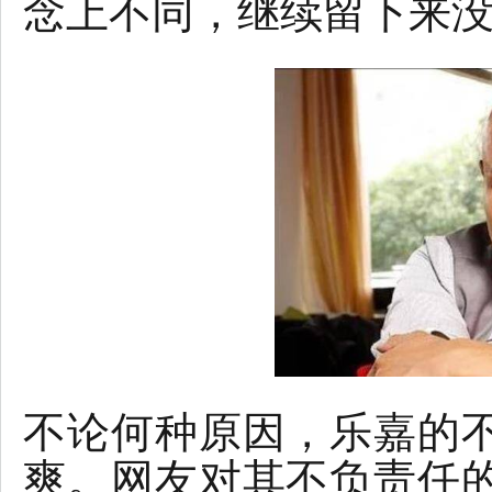
念上不同，继续留下来
不论何种原因，乐嘉的
爽。网友对其不负责任