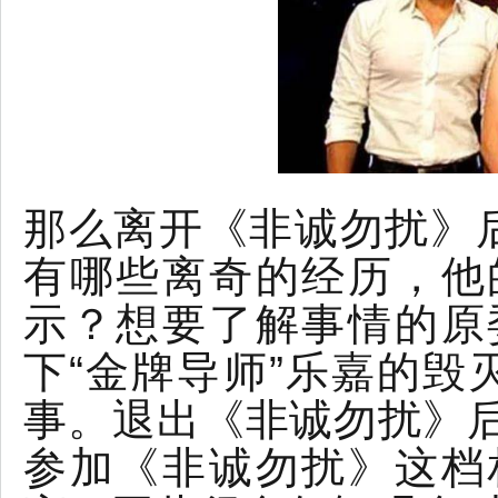
那么离开《非诚勿扰》
有哪些离奇的经历，他
示？想要了解事情的原
下“金牌导师”乐嘉的毁
事。退出《非诚勿扰》
参加《非诚勿扰》这档