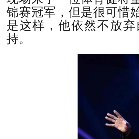
锦赛冠军，但是很可惜
是这样，他依然不放弃
持。