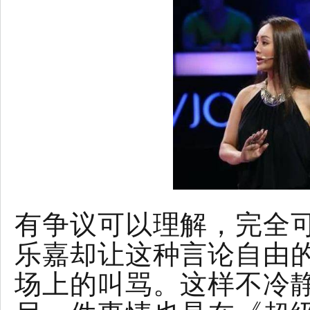
有争议可以理解，完全
乐嘉却让这种言论自由
场上的叫骂。这样不冷