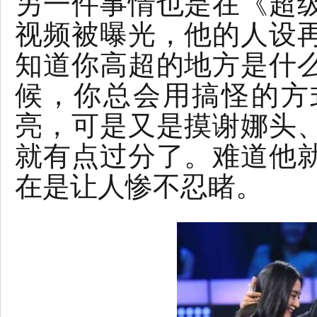
另一件事情也是在《超
视频被曝光，他的人设
知道你高超的地方是什
候，你总会用搞怪的方
亮，可是又是摸谢娜头
就有点过分了。难道他
在是让人惨不忍睹。