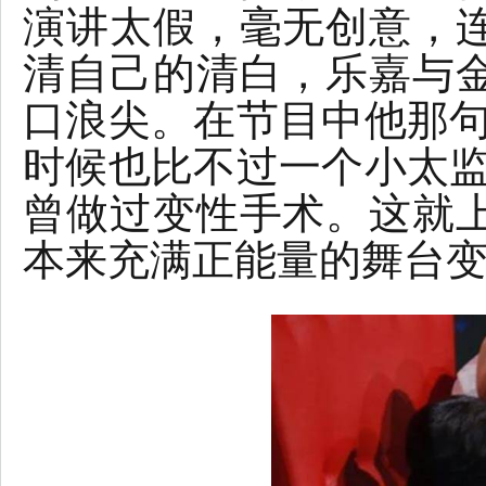
演讲太假，毫无创意，
清自己的清白，乐嘉与
口浪尖。在节目中他那句
时候也比不过一个小太监
曾做过变性手术。这就
本来充满正能量的舞台