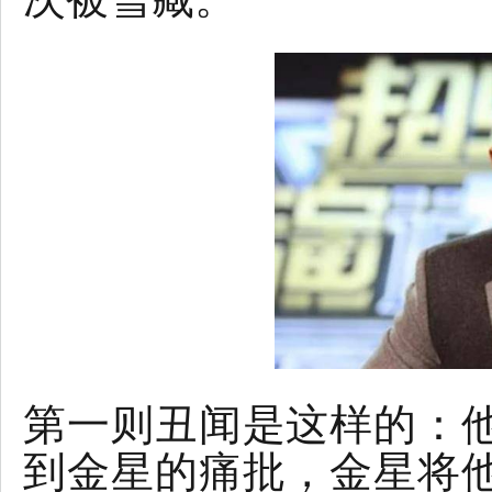
第一则丑闻是这样的：
到金星的痛批，金星将