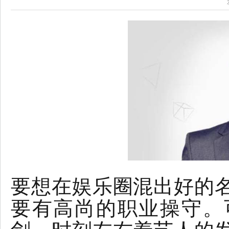
要想在娱乐圈混出好的
要有高尚的职业操守。