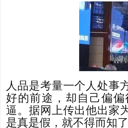
人品是考量一个人处事
好的前途，却自己偏偏
逼。据网上传出他出家
是真是假，就不得而知