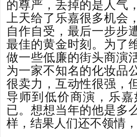
的尊严，丢掉的是人气
上天给了乐嘉很多机会
自作自受，最后一步步
最佳的黄金时刻。为了
做一些低廉的街头商演
为一家不知名的化妆品
很卖力，互动性很强，
导师到低价商演，乐嘉
已。想想当年的他是多
样，结果人们还不领情