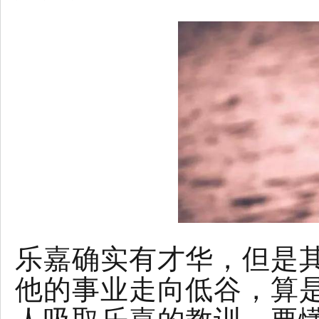
乐嘉确实有才华，但是
他的事业走向低谷，算