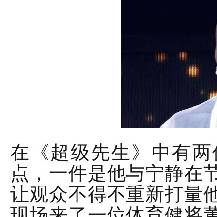
在《超级先生》中有两
点，一件是他与宁静在
让观众不得不重新打量
现场来了一位体育健将