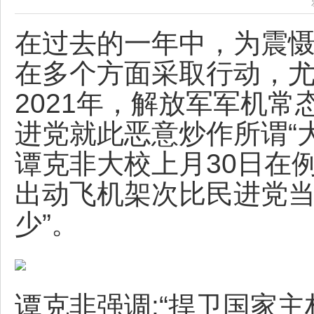
在过去的一年中，为震慑
在多个方面采取行动，
2021年，解放军军机
进党就此恶意炒作所谓“
谭克非大校上月30日在
出动飞机架次比民进党
少”。
谭克非强调:“捍卫国家主