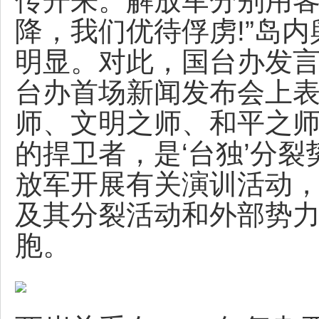
传开来。解放军分别用客
降，我们优待俘虏!”岛
明显。对此，国台办发言人
台办首场新闻发布会上表
师、文明之师、和平之
的捍卫者，是‘台独’分裂
放军开展有关演训活动，
及其分裂活动和外部势
胞。