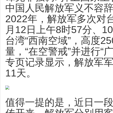
中国人民解放军义不容辞
2022年，解放军多次
月12日上午8时57分、
台湾“西南空域”，高度2
量，“在空警戒”并进行“
专页记录显示，解放军军
11天。
值得一提的是，近日一