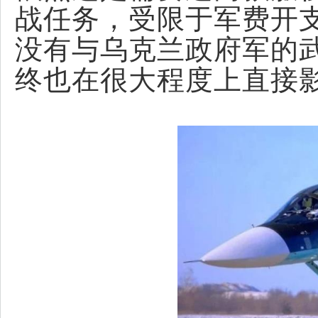
战任务，受限于军费开
没有与乌克兰政府军的
终也在很大程度上直接