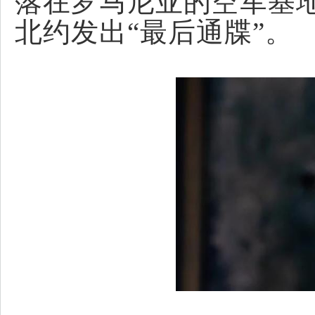
落在罗马尼亚的空军基
北约发出“最后通牒”。