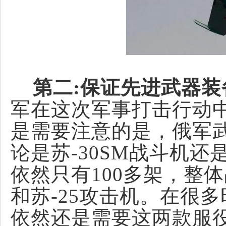
第二:保证先进武器装
军在这次军事打击行动
是需要注意的是，俄军
论是苏-30SM战斗机还
依然只有100多架，整体
和苏-25攻击机。在很
依然还是需要这两款服