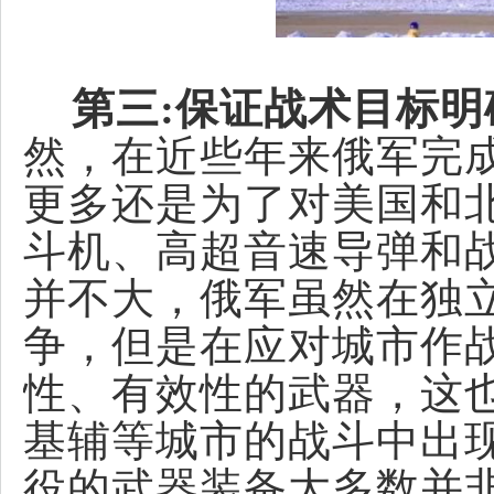
第三:保证战术目标明
然，在近些年来俄军完
更多
还是为了对美国和
斗机、高超音速导弹和
并不大，俄军虽然在独
争，但是在应对城市作
性、有效性的武器，这
基辅等城市的战斗中出
役的武器装备大多数并