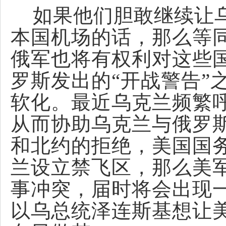
如果他们胆敢继续让乌
本国机场的话，那么等
俄军也将有权利对这些
罗斯发出的“开战警告”
软化。最近乌克兰频繁
从而协助乌克兰与俄罗
和北约的拒绝，美国国
兰设立禁飞区，那么美
事冲突，届时将会出现
以乌总统泽连斯基想让