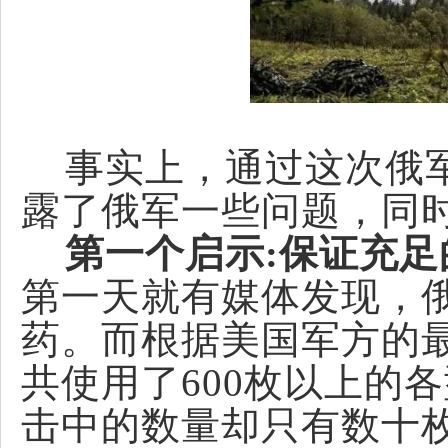
事实上，通过这次俄军
露了俄军一些问题，同
第一个启示:保证充足
第一天就有媒体发现，
药。而根据美国军方的
共使用了600枚以上的
击中的数量却只有数十枚