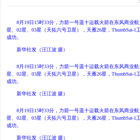
8月19日15时33分，力箭一号遥十运载火箭在东风商业
星、02星、03星（天拓六号卫星），天雁26星，ThumbSat
成功。
新华社发（汪江波 摄）
8月19日15时33分，力箭一号遥十运载火箭在东风商业
星、02星、03星（天拓六号卫星），天雁26星，ThumbSat
成功。
新华社发（汪江波 摄）
8月19日15时33分，力箭一号遥十运载火箭在东风商业
星、02星、03星（天拓六号卫星），天雁26星，ThumbSat
成功。
新华社发（汪江波 摄）