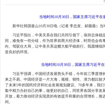
当地时间10月30日，国家主席习近平在
新华社韩国釜山10月30日电（记者 李忠发、郝薇薇）
习近平指出，中美关系在我们共同引领下，保持总体稳
同，难免有一些分歧，作为世界前两大经济体，时而也会有
向、驾驭住大局，让中美关系这艘大船平稳前行。我愿继续
造良好的环境。
当地时间10月30日，国家主席习近平
习近平强调，中国经济发展势头不错，今年前三季度增长
来之不易。中国经济是一片大海，规模、韧性、潜力都比较
了未来5年的国民经济和社会发展规划建议。70多年来，我
集中精力办好自己的事，做更好的自己，同世界各国分享发
开放，着力推动经济实现质的有效提升和量的合理增长，推
间。