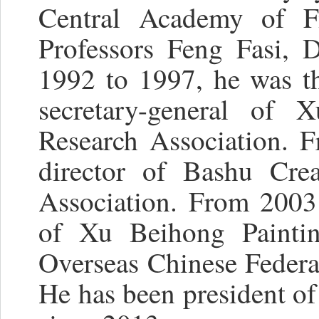
Central Academy of F
Professors Feng Fasi, 
1992 to 1997, he was t
secretary-general of 
Research Association. 
director of Bashu Crea
Association. From 2003
of Xu Beihong Painti
Overseas Chinese Federat
He has been president 