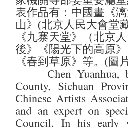
表作品有：中國畫《漓
山》(北京人民大會堂
《九寨天堂》（北京人
後》《陽光下的高原》
《春到草原》等。
(圖
Chen Yuanhua, b
County, Sichuan Prov
Chinese Artists Associati
and an expert on speci
Council. In his early 