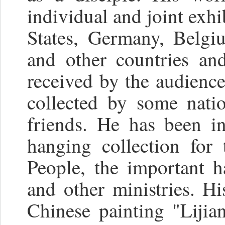
individual and joint exhi
States, Germany, Belgi
and other countries an
received by the audienc
collected by some natio
friends. He has been i
hanging collection for
People, the important ha
and other ministries. Hi
Chinese painting "Liji