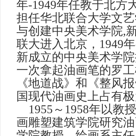
年-1949年任教于北
担任华北联合大学文艺
与创建中央美术学院,
联大进入北京，194
新成立的中央美术学院
一次拿起油画笔的罗工
《地道战》和《整风报
国现代油画史上占有极
1955～1958年以
画雕塑建筑学院研究油
学院教授、绘画系主任