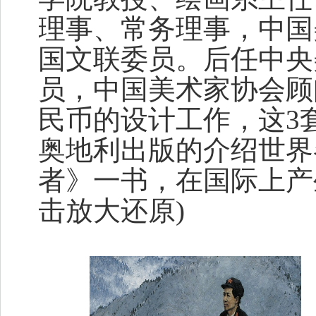
理事、常务理事，中国
国文联委员。后任中央
员，
中国美术家协会
顾
民币的设计工作，这3
奥地利出版的介绍世界
者》一书，在国际上产
击放大还原)