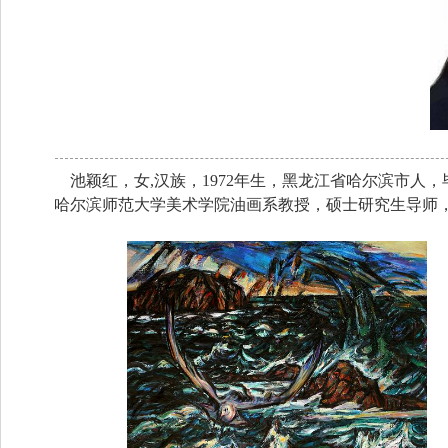
池颖红，女,汉族，1972年生，黑龙江省哈尔滨市人
哈尔滨师范大学美术学院油画系教授，硕士研究生导师，